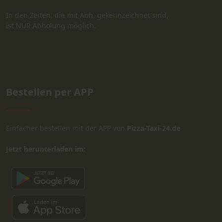
In den Zeiten, die mit Abh. gekennzeichnet sind,
ist NUR Abholung möglich.
Bestellen per APP
Einfacher bestellen mit der APP von
Pizza-Taxi-24.de
Jetzt herunterladen im: