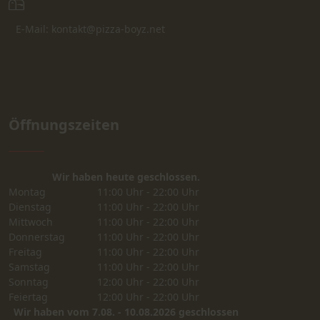
E-Mail: kontakt@pizza-boyz.net
Öffnungszeiten
Wir haben heute geschlossen.
Montag
11:00 Uhr - 22:00 Uhr
Dienstag
11:00 Uhr - 22:00 Uhr
Mittwoch
11:00 Uhr - 22:00 Uhr
Donnerstag
11:00 Uhr - 22:00 Uhr
Freitag
11:00 Uhr - 22:00 Uhr
Samstag
11:00 Uhr - 22:00 Uhr
Sonntag
12:00 Uhr - 22:00 Uhr
Feiertag
12:00 Uhr - 22:00 Uhr
Wir haben vom 7.08. - 10.08.2026 geschlossen